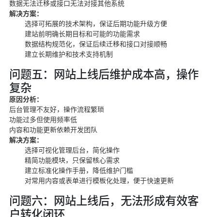
数据无法迁移或接口无法对接其他系统
解决方案：
选择可拓展的技术架构，保证后期功能升级方便
建站前明确长期目标和可能的功能需求
数据结构规范化，保证后续迁移和接口对接顺畅
建立长期维护和技术支持机制
问题五：网站上线后维护成本高，操作
复杂
原因分析：
后台管理不友好，操作流程繁琐
功能过多但使用频率低
内容和功能更新依赖开发团队
解决方案：
选择可视化管理后台，简化操作
精简功能模块，只保留核心需求
建立标准化操作手册，降低维护门槛
对常用内容或表单进行模板化处理，便于快速更新
问题六：网站上线后，无法形成有效客
户转化闭环