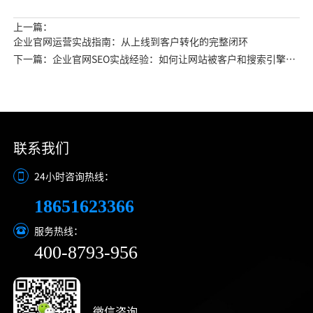
上一篇：
企业官网运营实战指南：从上线到客户转化的完整闭环
下一篇：企业官网SEO实战经验：如何让网站被客户和搜索引擎发
现
联系我们
24小时咨询热线：
18651623366
服务热线：
400-8793-956
微信咨询