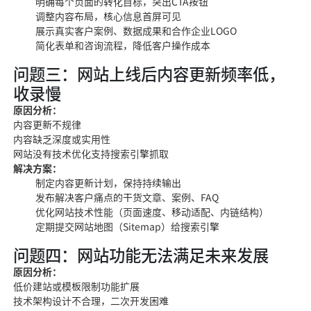
明确每个页面的转化目标，突出CTA按钮
调整内容布局，核心信息首屏可见
展示真实客户案例、数据成果和合作企业LOGO
简化表单和咨询流程，降低客户操作成本
问题三：网站上线后内容更新频率低，
收录慢
原因分析：
内容更新不规律
内容缺乏深度或实用性
网站没有技术优化支持搜索引擎抓取
解决方案：
制定内容更新计划，保持持续输出
发布解决客户痛点的干货文章、案例、FAQ
优化网站技术性能（页面速度、移动适配、内链结构）
定期提交网站地图（Sitemap）给搜索引擎
问题四：网站功能无法满足未来发展
原因分析：
低价建站或模板限制功能扩展
技术架构设计不合理，二次开发困难