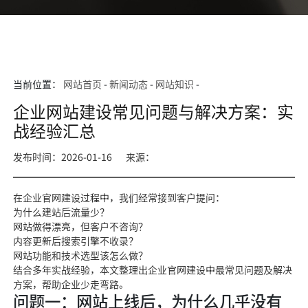
当前位置：
网站首页
-
新闻动态
-
网站知识
-
企业网站建设常见问题与解决方案：实
战经验汇总
发布时间：2026-01-16
来源：
在企业官网建设过程中，我们经常接到客户提问：
为什么建站后流量少？
网站做得漂亮，但客户不咨询？
内容更新后搜索引擎不收录？
网站功能和技术选型该怎么做？
结合多年实战经验，本文整理出企业官网建设中最常见问题及解决
方案，帮助企业少走弯路。
问题一：网站上线后，为什么几乎没有