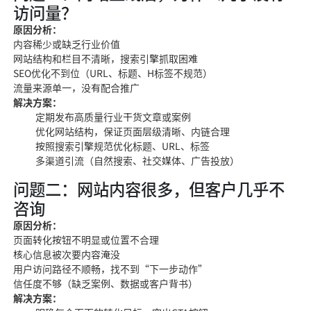
访问量？
原因分析：
内容稀少或缺乏行业价值
网站结构和栏目不清晰，搜索引擎抓取困难
SEO优化不到位（URL、标题、H标签不规范）
流量来源单一，没有配合推广
解决方案：
定期发布高质量行业干货文章或案例
优化网站结构，保证页面层级清晰、内链合理
按照搜索引擎规范优化标题、URL、标签
多渠道引流（自然搜索、社交媒体、广告投放）
问题二：网站内容很多，但客户几乎不
咨询
原因分析：
页面转化按钮不明显或位置不合理
核心信息被次要内容淹没
用户访问路径不顺畅，找不到“下一步动作”
信任度不够（缺乏案例、数据或客户背书）
解决方案：