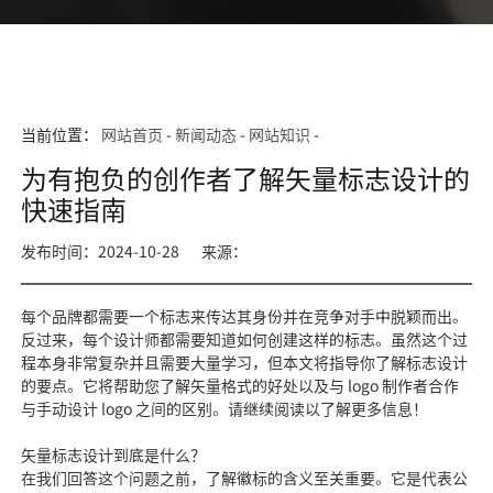
当前位置：
网站首页
-
新闻动态
-
网站知识
-
为有抱负的创作者了解矢量标志设计的
快速指南
发布时间：2024-10-28
来源：
每个品牌都需要一个标志来传达其身份并在竞争对手中脱颖而出。
反过来，每个设计师都需要知道如何创建这样的标志。虽然这个过
程本身非常复杂并且需要大量学习，但本文将指导你了解标志设计
的要点。它将帮助您了解矢量格式的好处以及与 logo 制作者合作
与手动设计 logo 之间的区别。请继续阅读以了解更多信息！
矢量标志设计到底是什么？
在我们回答这个问题之前，了解徽标的含义至关重要。它是代表公