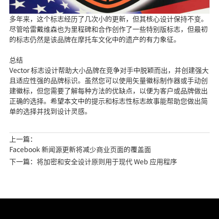
多年来，这个标志经历了几次小的更新，但其核心设计保持不变。
尽管哈雷戴维森也为里程碑和合作创作了一些特别版标志，但最初
的标志仍然是该品牌在摩托车文化中的遗产的有力象征。
总结
Vector 标志设计帮助大小品牌在竞争对手中脱颖而出，并创建强大
且适应性强的品牌标识。虽然您可以使用矢量徽标制作器或手动创
建徽标，但您需要了解每种方法的优缺点，以便为客户或品牌做出
正确的选择。希望本文中的提示和标志性标志故事能帮助您做出简
单的选择并找到设计灵感。
上一篇：
Facebook 新闻源更新将减少商业页面的覆盖面
下一篇：将加密和安全设计原则用于现代 Web 应用程序