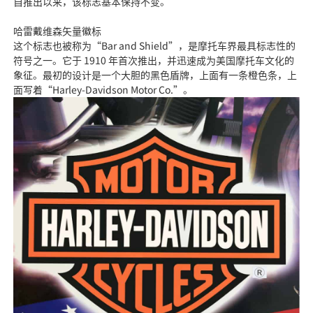
自推出以来，该标志基本保持不变。
哈雷戴维森矢量徽标
这个标志也被称为“Bar and Shield”，是摩托车界最具标志性的
符号之一。它于 1910 年首次推出，并迅速成为美国摩托车文化的
象征。最初的设计是一个大胆的黑色盾牌，上面有一条橙色条，上
面写着“Harley-Davidson Motor Co.”。