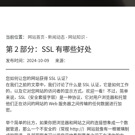
当前位置：
网站首页
-
新闻动态
-
网站知识
-
第 2 部分：SSL 有哪些好处
发布时间：2024-10-09
来源：
您如何让您的网站获得 SSL 认证？
在我们之前的文章中，我们讨论了什么是 SSL 认证，它是如何工作
的，以及它对您网站的访问者的显示方式。欢迎一看！不过，简单
来说，SSL（安全套接字层）是一种协议，它对用户浏览器和托管
他们正在访问的网站的 Web 服务器之间传输的任何数据进行加
密。
举个简单的比方，如果你把浏览器和网站之间的连接想象成一个数
据管道，那么一个不安全的（常规 http://）网站就像有一根玻璃制