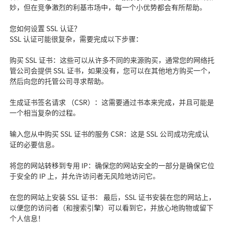
妙，但在竞争激烈的利基市场中，每一个小优势都会有所帮助。
您如何设置 SSL 认证？
SSL 认证可能很复杂，需要完成以下步骤：
购买 SSL 证书：这些可以从许多不同的来源购买，通常您的网络托
管公司会提供 SSL 证书，如果没有，您可以在其他地方购买一个，
然后向您的托管公司寻求帮助。
生成证书签名请求 （CSR）：这需要通过书本来完成，并且可能是
一个相当复杂的过程。
输入您从中购买 SSL 证书的服务 CSR：这是 SSL 公司成功完成认
证的必要信息。
将您的网站转移到专用 IP：确保您的网站安全的一部分是确保它位
于安全的 IP 上，并允许访问者无风险地访问它。
在您的网站上安装 SSL 证书： 最后，SSL 证书安装在您的网站上，
以便您的访问者（和搜索引擎）可以看到它，并放心地购物或留下
个人信息！