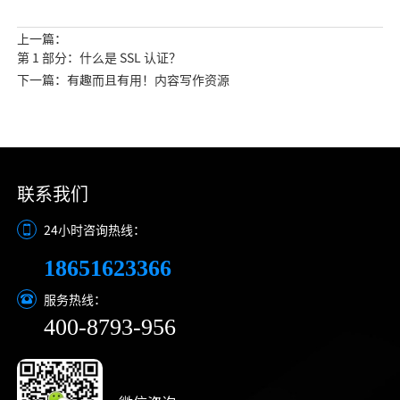
上一篇：
第 1 部分：什么是 SSL 认证？
下一篇：有趣而且有用！内容写作资源
联系我们
24小时咨询热线：
18651623366
服务热线：
400-8793-956