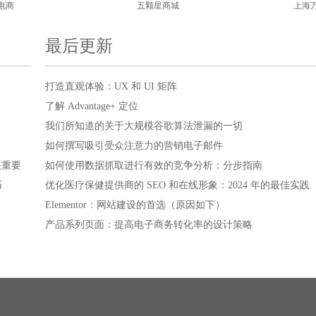
电商
五颗星商城
上海
最后更新
打造直观体验：UX 和 UI 矩阵
了解 Advantage+ 定位
我们所知道的关于大规模谷歌算法泄漏的一切
如何撰写吸引受众注意力的营销电子邮件
关重要
如何使用数据抓取进行有效的竞争分析：分步指南
巧
优化医疗保健提供商的 SEO 和在线形象：2024 年的最佳实践
Elementor：网站建设的首选（原因如下）
产品系列页面：提高电子商务转化率的设计策略