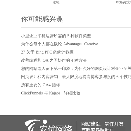
永银
珠海跨境
你可能感兴趣
小型企业平稳运营所需的 5 种软件类型
为什么每个人都在谈论 Advantage+ Creative
27 关于 Bing PPC 的统计数据
改善编程和 QA 之间协作的 4 种方法
您的网站给人留下第一印象：为什么好的网页设计对企业至
网页设计和内容营销：最大限度地提高博客参与度的 6 个技
所有重要的 GA4 指标
ClickFunnels 与 Kajabi：详细比较