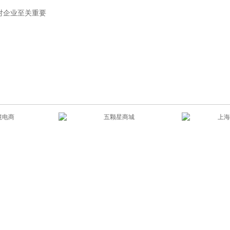
对企业至关重要