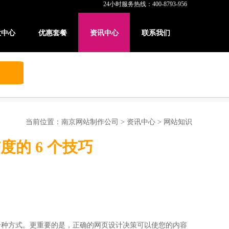
24小时服务热线：400-8793-956
意中心
优惠套餐
资讯中心
联系我们
当前位置：
南京网站制作公司
>
资讯中心
> 网站知识
的 6 个技巧
一种方式。更重要的是，正确的网页设计决策可以使您的内容