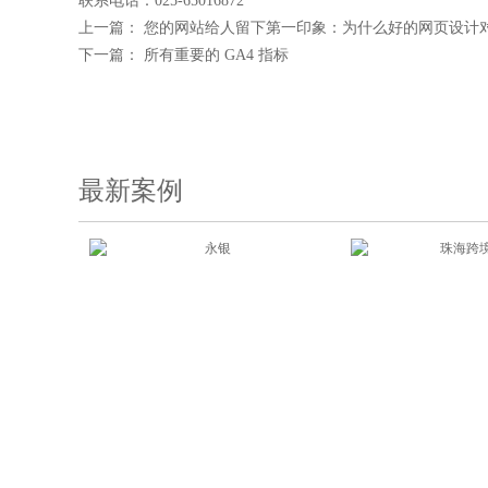
联系电话：025-65016872
上一篇：
您的网站给人留下第一印象：为什么好的网页设计
下一篇：
所有重要的 GA4 指标
最新案例