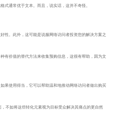
觉格式通常优于文本。而且，说实话，这并不奇怪。
友好性。此外，这可能是说服网络访问者投资您的解决方案之
一种有价值的替代方法来收集预购信息，这很有帮助，因为文
。如果使用得当，它可以帮助温和地推动网络访问者做出购买
面，不如将这些转化元素视为目标受众解决其痛点的更自然