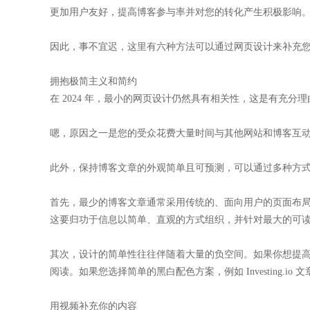
更加用户友好，提高博客参与率并对您的转化产生积极影响
因此，事不宜迟，这里有六种方法可以通过网页设计来补充
拥抱极简主义和简约
在 2024 年，最小的网页设计仍然具有相关性，这是有充
嗯，原因之一是您的受众花费大量时间与其他网站和博客互
此外，保持博客文章的外观简单且可预测，可以通过多种方
首先，最少的博客文章通常采用传统的、面向用户的页面布
这要归功于信息以简单、直观的方式组织，并针对最大的可
其次，设计的简单性往往伴随着大量的负空间。如果你想提
阅读。如果您选择简单的黑白配色方案，例如 Investing.
用视频补充你的内容