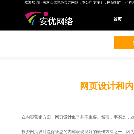
欢迎您访问南京安优网络官方网站，本公司专注于：网站制作、小程
首页
网页设计和内
在内容营销方面，网页设计似乎并不重要。然而，事实是，
投资网页设计是保证您的内容表现良好的最佳方法之一。因