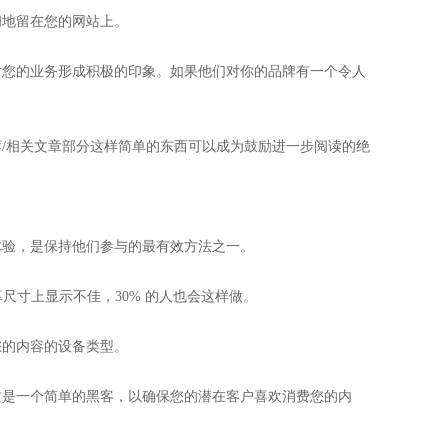
间地留在您的网站上。
对您的业务形成积极的印象。如果他们对你的品牌有一个令人
/相关文章部分这样简单的东西可以成为鼓励进一步阅读的绝
体验，是保持他们参与的最有效方法之一。
尺寸上显示不佳，30% 的人也会这样做。
您的内容的设备类型。
化，这是一个简单的黑客，以确保您的潜在客户喜欢消费您的内