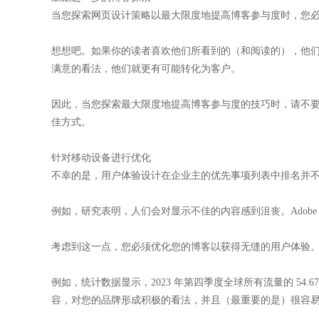
当您探索网页设计策略以最大限度地提高博客参与度时，您
想想吧。如果你的读者喜欢他们所看到的（和阅读的），他
满意的看法，他们就更有可能转化为客户。
因此，当您探索最大限度地提高博客参与度的技巧时，请不要
佳方式。
针对移动设备进行优化
不幸的是，用户体验设计在企业主的优先事项列表中排名并
例如，研究表明，人们会对显示不佳的内容感到沮丧。Adobe
考虑到这一点，您必须优化您的博客以获得无缝的用户体验
例如，统计数据显示，2023 年第四季度全球所有流量的 5
容，对您的品牌形成积极的看法，并且（最重要的是）很容