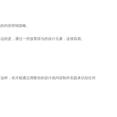
您的内容营销策略。
幸运的是，通过一些放置得当的设计元素，这很容易。
有这样，你才能通过调整你的设计或内容制作实践来识别任何