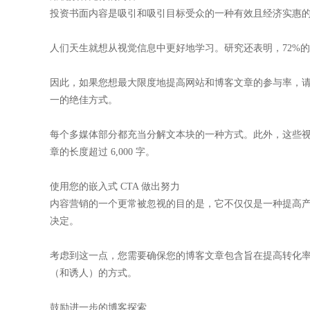
投资书面内容是吸引和吸引目标受众的一种有效且经济实惠
人们天生就想从视觉信息中更好地学习。研究还表明，72%
因此，如果您想最大限度地提高网站和博客文章的参与率，
一的绝佳方式。
每个多媒体部分都充当分解文本块的一种方式。此外，这些
章的长度超过 6,000 字。
使用您的嵌入式 CTA 做出努力
内容营销的一个更常被忽视的目的是，它不仅仅是一种提高
决定。
考虑到这一点，您需要确保您的博客文章包含旨在提高转化率
（和诱人）的方式。
鼓励进一步的博客探索