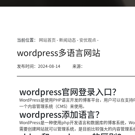
当前位置：
网站首页
-
新闻动态
-
安优观点
-
wordpress多语言网站
发布时间：2024-08-14
来源：
wordpress官网登录入口？
WordPress是使用PHP语言开发的博客平台，用户可以在支持
一个内容管理系统（CMS）来使用。
wordpress添加语言？
WordPress是一种使用php开发语言和数据库的博客系统，Wo
需要创建网站就可以管理系统，是目前比较强大的内容管理系