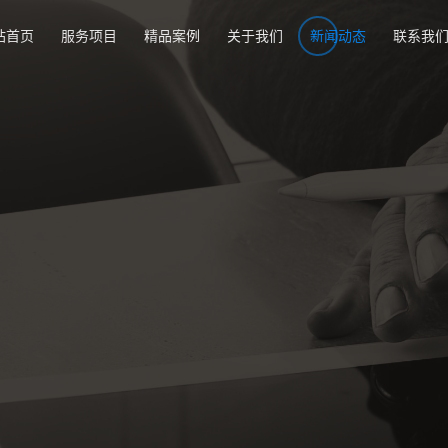
站首页
服务项目
精品案例
关于我们
新闻动态
联系我