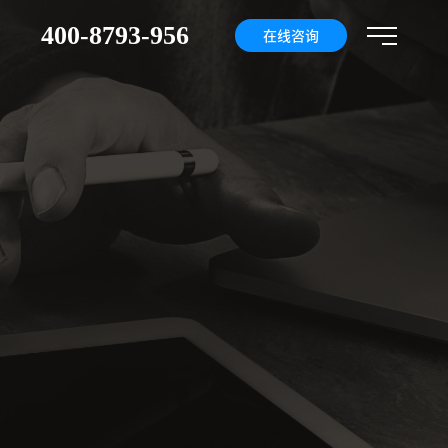
400-8793-956
们
在线咨询