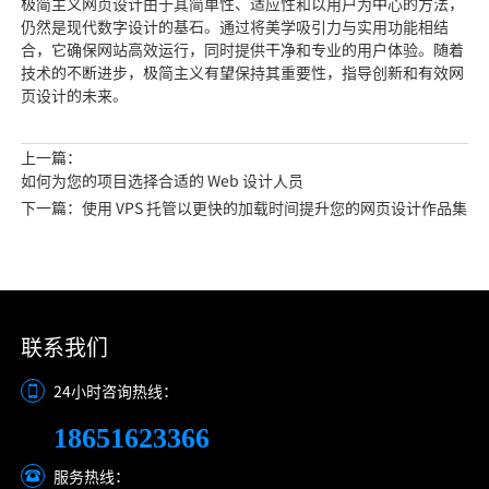
极简主义网页设计由于其简单性、适应性和以用户为中心的方法，
仍然是现代数字设计的基石。通过将美学吸引力与实用功能相结
合，它确保网站高效运行，同时提供干净和专业的用户体验。随着
技术的不断进步，极简主义有望保持其重要性，指导创新和有效网
页设计的未来。
上一篇：
如何为您的项目选择合适的 Web 设计人员
下一篇：使用 VPS 托管以更快的加载时间提升您的网页设计作品集
联系我们
24小时咨询热线：
18651623366
服务热线：