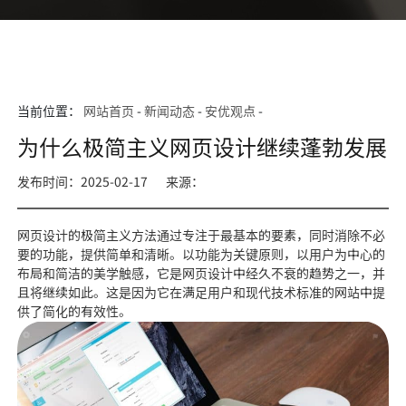
当前位置：
网站首页
-
新闻动态
-
安优观点
-
为什么极简主义网页设计继续蓬勃发展
发布时间：2025-02-17
来源：
网页设计的极简主义方法通过专注于最基本的要素，同时消除不必
要的功能，提供简单和清晰。以功能为关键原则，以用户为中心的
布局和简洁的美学触感，它是网页设计中经久不衰的趋势之一，并
且将继续如此。这是因为它在满足用户和现代技术标准的网站中提
供了简化的有效性。