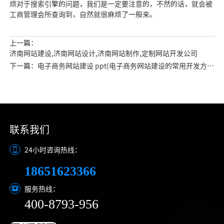
烦对于搜索引擎的问题，我们是一定要注意的，不然的话，就会被
工商管理会所查询到，自然就很麻烦了一般来。
上一篇：
济南网站建设,济南网站设计,济南网站制作,定制网站开发公司
下一篇：电子商务网站建设 ppt(电子商务网站建设的常用开发方
法)
联系我们
24小时咨询热线：
18651623366
服务热线：
400-8793-956