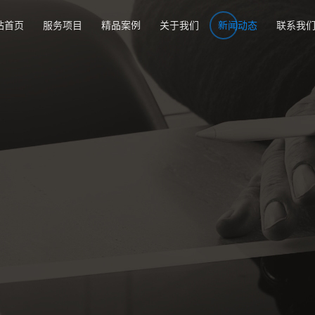
站首页
服务项目
精品案例
关于我们
新闻动态
联系我