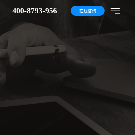
400-8793-956
们
在线咨询