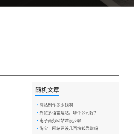
的
随机文章
·
网站制作多少钱啊
·
外贸多语言建站，哪个公司好？
·
电子商务网站建设步骤
·
淘宝上网站建设几百块钱靠谱吗