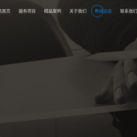
站首页
服务项目
精品案例
关于我们
新闻动态
联系我