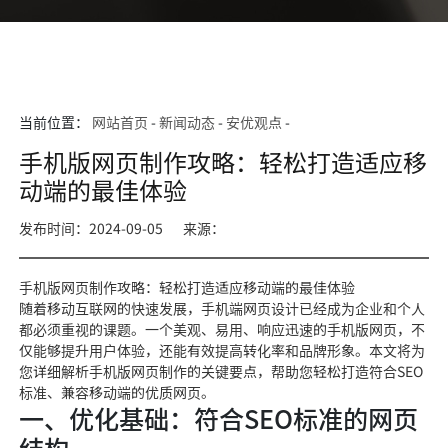
当前位置：
网站首页
-
新闻动态
-
安优观点
-
手机版网页制作攻略：轻松打造适应移
动端的最佳体验
发布时间：2024-09-05
来源：
手机版网页制作攻略：轻松打造适应移动端的最佳体验
随着移动互联网的快速发展，手机端网页设计已经成为企业和个人
都必须重视的课题。一个美观、易用、响应迅速的手机版网页，不
仅能够提升用户体验，还能有效提高转化率和品牌形象。本文将为
您详细解析手机版网页制作的关键要点，帮助您轻松打造符合SEO
标准、兼容移动端的优质网页。
一、优化基础：符合SEO标准的网页