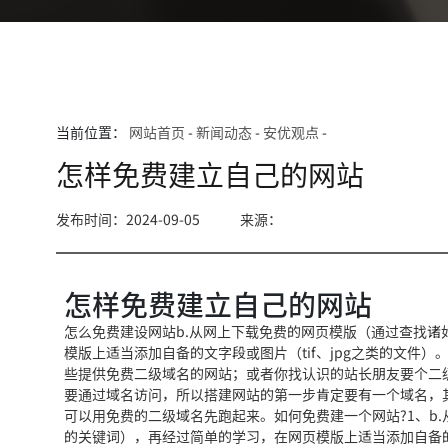
当前位置：
网站首页
-
新闻动态
-
安优观点
-
怎样免费建立自己的网站
发布时间：2024-09-05
来源：
怎样免费建立自己的网站
怎么免费建设网站b.从网上下载免费的网页模版（通过查找
模版上适当添加自备的文字段或图片（tif、jpg之类的文件）
些提供免费二级域名的网站；或者你找认识的站长朋友要个二级域
要通过域名访问，所以搭建网站的第一步肯定要有一个域名，
可以用免费的二级域名先跑起来。如何免费建一个网站?1、b
的关键词），再经过简单的学习，在网页模版上适当添加自备的文