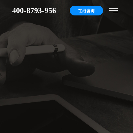
400-8793-956
们
在线咨询