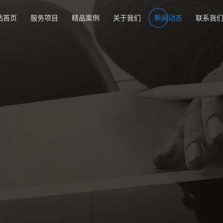
站首页
服务项目
精品案例
关于我们
新闻动态
联系我