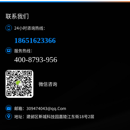
联系我们
24小时咨询热线：
18651623366
服务热线：
400-8793-956
微信咨询
309474043@qq.Com
邮箱：
地址：建邺区新城科技园嘉陵江东街18号2层