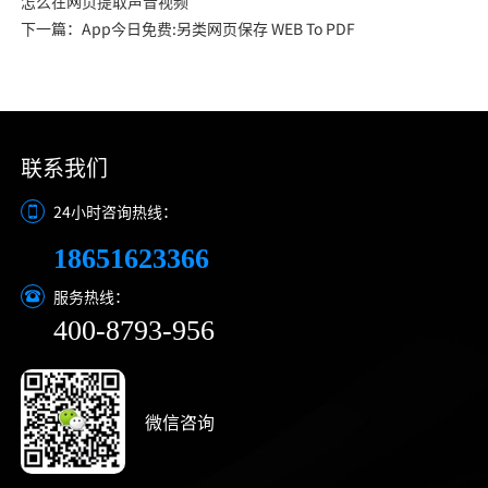
怎么在网页提取声音视频
下一篇：App今日免费:另类网页保存 WEB To PDF
联系我们
24小时咨询热线：
18651623366
服务热线：
400-8793-956
微信咨询