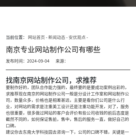
当前位置：
网站首页
-
新闻动态
-
安优观点
-
南京专业网站制作公司有哪些
发布时间：2024-09-04
来源：
找南京网站制作公司，求推荐
要制作好的，团队合作能力强的，最终要的是要成功案例出彩的，
求推荐现在南京的网站制作公司一般是分设计工作室和网站制作公
司，数量众多，价格也是相差甚远，主要是看你们公司是什么行
业，对网站的需求是注重美工设计还是注重功能开发，对了，服务
也很重要，很多做过网站的客户会评价
有些公司收钱的前后态度是
截然不同的，如何保证售前，售中，售后的服务一直，做好自己的
口碑。
建议你去东南大学科技园去咨询一下，公司的口碑不错，关键是一