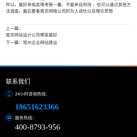
所以，最好亲临其境考察一番。不能亲自到场 ，也可以通过其他方
法调查。最后要看南京网络公司的为人谈吐以及理论思想
上一篇：
南京网站设计公司哪家最好
下一篇：常州企业网站建设
联系我们
24小时咨询热线：
18651623366
服务热线：
400-8793-956