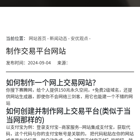
当前位置：
网站首页
-
新闻动态
-
安优观点
-
制作交易平台网站
发布时间：2024-09-04
来源：
如何制作一个网上交易网站？
你搜下赛腾网，给个人提供150兆永久空间，+免费2级域名，还提
供网站生成器，即使你不会网络三剑客，用它也能建一个不错的网
站
如何创建并制作网上交易平台(类似于当
当网那样的)
以支付宝为例：登录支付宝--商家服务--网站集成支付宝，获取代
码，这个代码与你的支付宝帐号是关联的。 把代码粘贴在你的网站