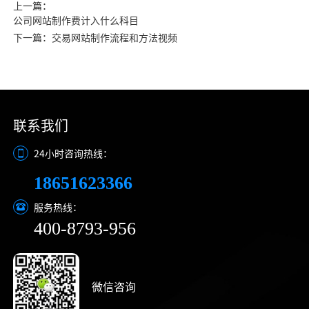
上一篇：
公司网站制作费计入什么科目
下一篇：交易网站制作流程和方法视频
联系我们
24小时咨询热线：
18651623366
服务热线：
400-8793-956
微信咨询