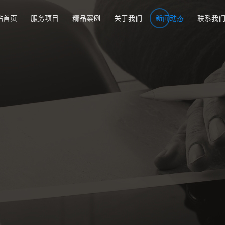
站首页
服务项目
精品案例
关于我们
新闻动态
联系我