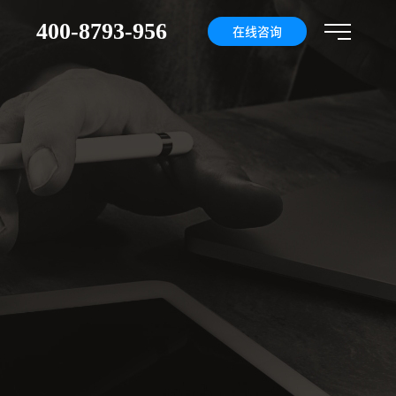
400-8793-956
们
在线咨询