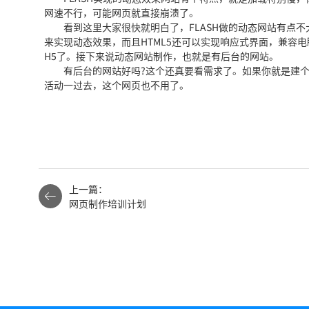
网速不行，可能网页就直接崩溃了。
看到这里大家很快就明白了，FLASH做的动态网站有点不大
来实现动态效果，而且HTML5还可以实现响应式界面，兼容
H5了。接下来说动态网站制作，也就是有后台的网站。
有后台的网站好吗?这个还真要看需求了。如果你就是建个
活动一过去，这个网页也不用了。
上一篇：
网页制作培训计划