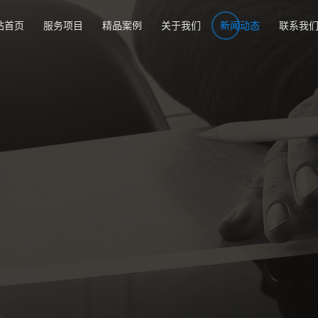
站首页
服务项目
精品案例
关于我们
新闻动态
联系我