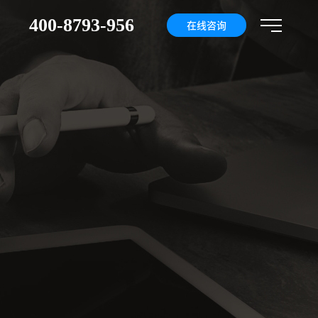
400-8793-956
们
在线咨询