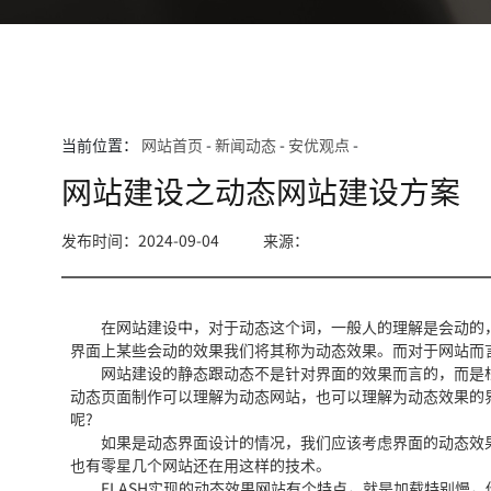
当前位置：
网站首页
-
新闻动态
-
安优观点
-
网站建设之动态网站建设方案
发布时间：2024-09-04
来源：
在网站建设中，对于动态这个词，一般人的理解是会动的，
界面上某些会动的效果我们将其称为动态效果。而对于网站而
网站建设的静态跟动态不是针对界面的效果而言的，而是根
动态页面制作可以理解为动态网站，也可以理解为动态效果的
呢?
如果是动态界面设计的情况，我们应该考虑界面的动态效果。
也有零星几个网站还在用这样的技术。
FLASH实现的动态效果网站有个特点，就是加载特别慢，你