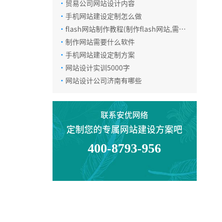
·
贸易公司网站设计内容
·
手机网站建设定制怎么做
·
flash网站制作教程(制作flash网站,需要
哪些模块呢？)
·
制作网站需要什么软件
·
手机网站建设定制方案
·
网站设计实训5000字
·
网站设计公司济南有哪些
联系安优网络
定制您的专属网站建设方案吧
400-8793-956