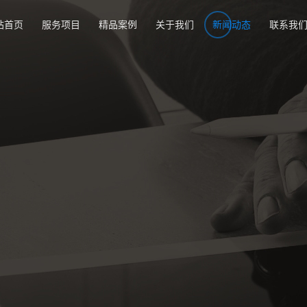
站首页
服务项目
精品案例
关于我们
新闻动态
联系我