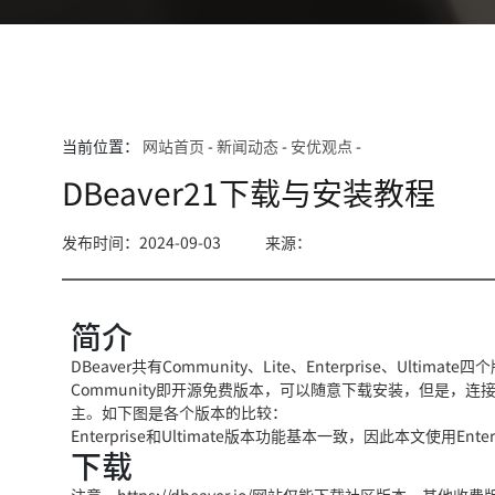
当前位置：
网站首页
-
新闻动态
-
安优观点
-
DBeaver21下载与安装教程
发布时间：2024-09-03
来源：
简介
DBeaver共有Community、Lite、Enterprise、Ultimate
Community即开源免费版本，可以随意下载安装，但是，连接
主。如下图是各个版本的比较：
Enterprise和Ultimate版本功能基本一致，因此本文使用En
下载