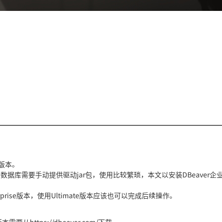
四个版本。
数据库需要手动提供驱动jar包，使用比较繁琐，本文以安装DBeaver企
terprise版本，使用Ultimate版本应该也可以完成后续操作。