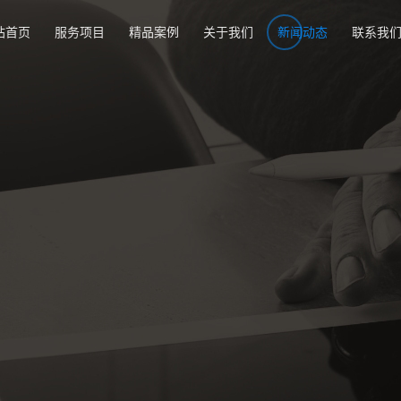
站首页
服务项目
精品案例
关于我们
新闻动态
联系我