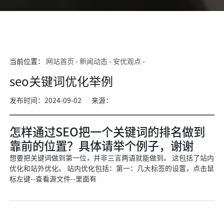
当前位置：
网站首页
-
新闻动态
-
安优观点
-
seo关键词优化举例
发布时间：2024-09-02
来源：
怎样通过SEO把一个关键词的排名做到
靠前的位置？具体请举个例子，谢谢
想要把关键词做到第一位，并非三言两语就能做到。 这包括了站内
优化和站外优化。 站内优化包括：第一：几大标签的设置，点击鼠
标左键--查看源文件--里面有