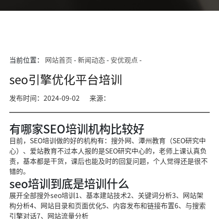
当前位置：
网站首页
-
新闻动态
-
安优观点
-
seo引擎优化平台培训
发布时间：2024-09-02
来源：
有哪家SEO培训机构比较好
目前，SEO培训做的好的机构有：搜外网、潭州教育（SEO研究中
心）、爱站教育不过本人报的是SEO研究中心的，老师上课认真负
责，基本都是干货，课后也能及时的回复问题，个人觉得还是很不
错的。
seo培训到底是培训什么
展开全部搜外seo培训1、基本建站技术2、关键词分析3、网站架
构分析4、网站目录和页面优化5、内容发布和链接布置6、与搜索
引擎对话7、网站流量分析