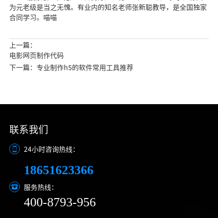
为元老级是当之无愧。有业内的知名老师张新聪教导，是全国独家
合同学习。喵喵
上一篇：
电影网页制作代码
下一篇：专业制作h5的软件常用工具推荐
联系我们
24小时咨询热线：
18651623366
服务热线：
400-8793-956