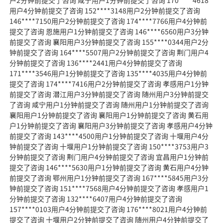
户2分钟前提交了咨询 咸宁用户1分钟前提交了咨询 170****4618
用户4分钟前提交了咨询 152****3148用户2分钟前提交了咨询
146****7150用户2分钟前提交了咨询 174****7766用户4分钟前
提交了咨询 恩施用户1分钟前提交了咨询 146****6560用户3分钟
前提交了咨询 襄阳用户3分钟前提交了咨询 155****0344用户2分
钟前提交了咨询 164****5507用户2分钟前提交了咨询 荆门用户4
分钟前提交了咨询 136****2441用户4分钟前提交了咨询
171****3546用户1分钟前提交了咨询 135****4035用户4分钟前
提交了咨询 174****7416用户2分钟前提交了咨询 孝感用户1分钟
前提交了咨询 潜江用户3分钟前提交了咨询 随州用户3分钟前提交
了咨询 咸宁用户1分钟前提交了咨询 随州用户1分钟前提交了咨询
襄阳用户1分钟前提交了咨询 襄阳用户1分钟前提交了咨询 黄石用
户1分钟前提交了咨询 襄阳用户3分钟前提交了咨询 孝感用户4分钟
前提交了咨询 143****4500用户1分钟前提交了咨询 十堰用户4分
钟前提交了咨询 十堰用户1分钟前提交了咨询 150****3753用户3
分钟前提交了咨询 荆门用户4分钟前提交了咨询 宜昌用户1分钟前
提交了咨询 146****5630用户1分钟前提交了咨询 黄石用户4分钟
前提交了咨询 鄂州用户1分钟前提交了咨询 167****5845用户3分
钟前提交了咨询 151****7568用户4分钟前提交了咨询 孝感用户1
分钟前提交了咨询 132****6407用户4分钟前提交了咨询
157****0103用户4分钟前提交了咨询 176****8021用户4分钟前
提交了咨询 十堰用户2分钟前提交了咨询 随州用户4分钟前提交了