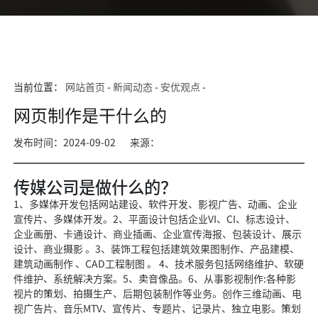
当前位置：
网站首页
-
新闻动态
-
安优观点
-
网页制作是干什么的
发布时间：2024-09-02
来源：
传媒公司是做什么的？
1、多媒体开发包括网站建设、软件开发、影视广告、动画、企业
宣传片、多媒体开发。2、平面设计包括企业VI、CI、标志设计、
企业画册、卡通设计、商业插画、企业宣传海报、包装设计、展示
设计、商业摄影 。3、装饰工程包括建筑效果图制作、产品建模、
建筑动画制作 、CAD工程制图 。 4、技术服务包括网络维护、软硬
件维护、系统解决方案。5、卖音像品。6、从事影视制作:各种影
视片的策划、拍摄生产、后期包装制作等业务。创作三维动画、电
视广告片、音乐MTV、宣传片、专题片、记录片、独立电影。策划