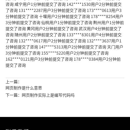
咨询 咸宁用户1分钟前提交了咨询 142****1530用户2分钟前提交
了咨询 131****2287用户3分钟前提交了咨询 173****0613用户3
分钟前提交了咨询 十堰用户2分钟前提交了咨询 178****8254用户
3分钟前提交了咨询 仙桃用户1分钟前提交了咨询 荆州用户1分钟前
提交了咨询 黄冈用户2分钟前提交了咨询 武汉用户4分钟前提交了
咨询 随州用户2分钟前提交了咨询 133****8301用户4分钟前提交
了咨询 132****0617用户2分钟前提交了咨询 132****3637用户1
分钟前提交了咨询 147****5313用户2分钟前提交了咨询 天门用户
3分钟前提交了咨询 155****5220用户2分钟前提交了咨询
162****0121用户3分钟前提交了咨询 178****0384用户2分钟前
提交了咨询
上一篇：
网页制作是什么意思
下一篇：网页制作实际上是编写代码吗