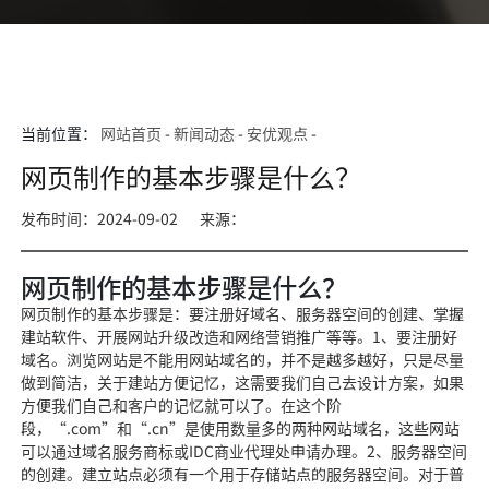
当前位置：
网站首页
-
新闻动态
-
安优观点
-
网页制作的基本步骤是什么？
发布时间：2024-09-02
来源：
网页制作的基本步骤是什么？
网页制作的基本步骤是：要注册好域名、服务器空间的创建、掌握
建站软件、开展网站升级改造和网络营销推广等等。1、要注册好
域名。浏览网站是不能用网站域名的，并不是越多越好，只是尽量
做到简洁，关于建站方便记忆，这需要我们自己去设计方案，如果
方便我们自己和客户的记忆就可以了。在这个阶
段，“.com”和“.cn”是使用数量多的两种网站域名，这些网站
可以通过域名服务商标或IDC商业代理处申请办理。2、服务器空间
的创建。建立站点必须有一个用于存储站点的服务器空间。对于普