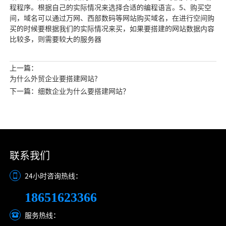
程程序。根据自己的实际情况来选择合适的编程语言。5、购买空
间，域名可以通过万网、西部数码等网站购买域名，在进行空间购
买的时候要根据我们的实际情况来买，如果要搭建的网站数据内容
比较多，则需要较大的服务器
上一篇：
为什么外贸企业要搭建网站?
下一篇：细数企业为什么要搭建网站？
联系我们
24小时咨询热线：
18651623366
服务热线：