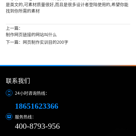
是英文的,可素材质量很好,而且是很多设计者登陆使用的,希望你能
找到你所需的素材
上一篇：
制作网页链接的网站叫什么
下一篇：网页制作实训目的200字
联系我们
24小时咨询热线：
18651623366
服务热线：
400-8793-956