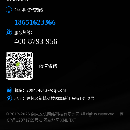
24小时咨询热线：
18651623366
服务热线：
400-8793-956
微信咨询
309474043@qq.Com
邮箱：
地址：建邺区新城科技园嘉陵江东街18号2层
© 2012-2026 南京安优网络科技有限公司 All rights reserved.
苏
ICP备12071769号-1
网站地图
XML
TXT