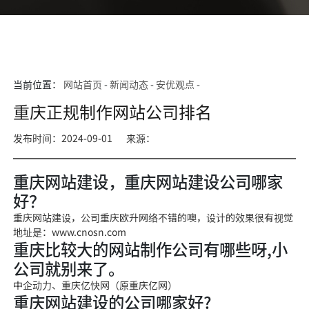
当前位置：
网站首页
-
新闻动态
-
安优观点
-
重庆正规制作网站公司排名
发布时间：2024-09-01
来源：
重庆网站建设，重庆网站建设公司哪家
好？
重庆网站建设，公司重庆欧升网络不错的噢，设计的效果很有视觉
地址是：www.cnosn.com
重庆比较大的网站制作公司有哪些呀,小
公司就别来了。
中企动力、重庆亿快网（原重庆亿网）
重庆网站建设的公司哪家好?