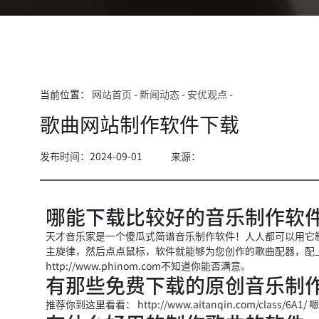
当前位置：
网站首页
-
新闻动态
-
安优观点
-
歌曲网站制作软件下载
发布时间：2024-09-01
来源：
哪能下载比较好的音乐制作软件
天才音乐家是一个傻瓜式简谱音乐制作软件！人人都可以用它
主旋律，然后点点鼠标，软件就能够为您创作的歌曲配器，配
http://www.phinom.com不知道你能否满意。
有那些免费下载的原创音乐制作
推荐你到这里看看： http://www.aitanqin.com/clas