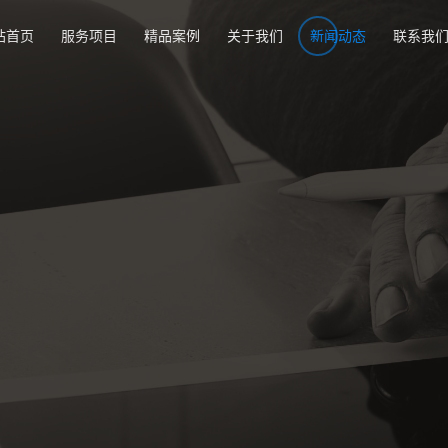
站首页
服务项目
精品案例
关于我们
新闻动态
联系我