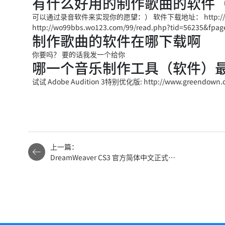
有什么好用的制作歌曲的软件
可以通过录音软件来实现你的愿望：） 软件下载地址： http://ok.wo99
http://wo99bbs.wo123.com/99/read.php?ti
制作歌曲的软件在哪下载啊
你要吗？ 要的话我发一个给你
哪一个音乐制作工具（软件）
试试 Adobe Audition 3特别优化版: http://www.greendown.cn
上一篇：
DreamWeaver CS3 官方简体中文正式精
简版下载 (Adobe DW网页制作软件)