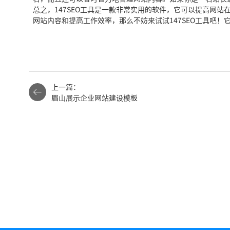
总之，147SEO工具是一款非常实用的软件，它可以提高网
网站内容和提高工作效率，那么不妨来试试147SEO工具吧！
上一篇：
眉山展示企业网站建设模板