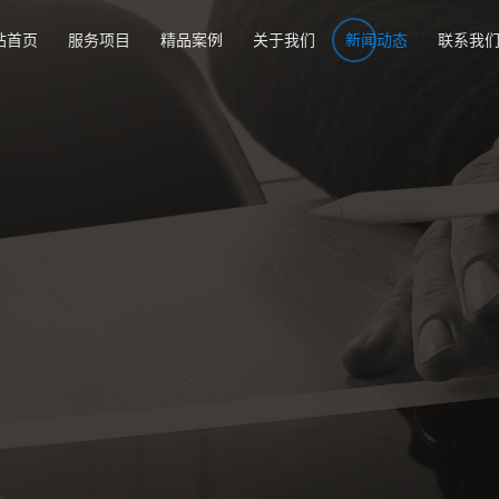
站首页
服务项目
精品案例
关于我们
新闻动态
联系我