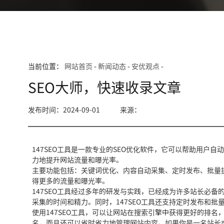
当前位置：
网站首页
-
新闻动态
-
安优观点
-
SEO大师，快速收录文章
发布时间：2024-09-01
来源：
147SEO工具是一款专业的SEO优化软件，它可以帮助用户自
力地提升网站流量和曝光率。
主要功能包括：关键词优化、内容自动采集、定时发布、批量
得更多的流量和曝光率。
147SEO工具经过多年的研发与实践，已经成为许多站长必
采集的时间和精力。同时，147SEO工具还支持定时发布和
使用147SEO工具，可以让网站在搜索引擎中获得更好的排
名，而且还可以省时省力地管理网站内容。如果你是一名站长或是