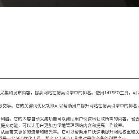
动采集和发布内容，提高网站在搜索引擎中的排名。使用147SEO工具，可
提交等。它的关键词优化功能可以帮助用户提升网站在搜索引擎中的排名
备的利器。它的内容自动采集功能可以帮助用户快速地获取所需的内容，省
批量提交功能，可以让用户更加方便地管理网站内容和提高工作效率。
名，从而带来更多的流量和曝光率。它可以帮助用户快速地提升网站权重和
一名SEO优化人员，那么147SEO工具绝对是你必备的利器之一。