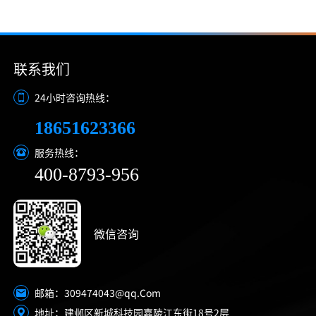
联系我们
24小时咨询热线：
18651623366
服务热线：
400-8793-956
微信咨询
309474043@qq.Com
邮箱：
地址：建邺区新城科技园嘉陵江东街18号2层