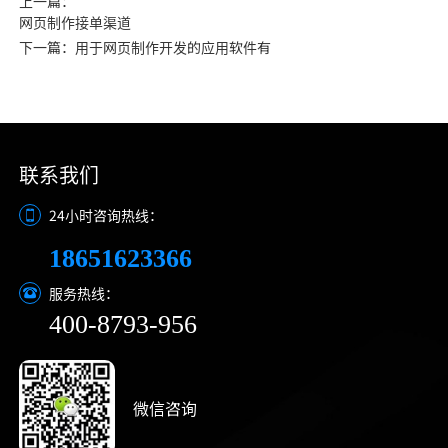
上一篇：
网页制作接单渠道
下一篇：用于网页制作开发的应用软件有
联系我们
24小时咨询热线：
18651623366
服务热线：
400-8793-956
微信咨询