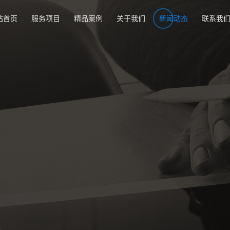
站首页
服务项目
精品案例
关于我们
新闻动态
联系我