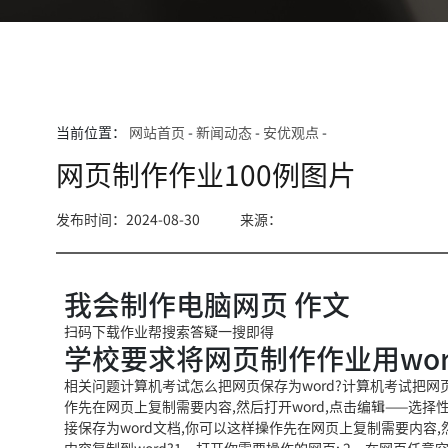
当前位置：
网站首页
-
新闻动态
-
安优观点
-
网页制作作业100例图片
发布时间：2024-08-30
来源：
我会制作电脑网页 作文
扫码下载作业帮搜索答疑一搜即得
学校要求将网页制作作业用wo
相关问题计算机考试怎么把网页保存为word?计算机考试把网页
作先在网页上复制需要内容,然后打开word,点击编辑——选择性
接保存为word文档,你可以这样操作先在网页上复制需要内容,然后