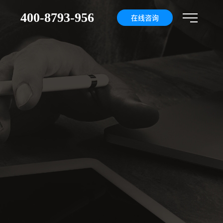
400-8793-956
们
在线咨询