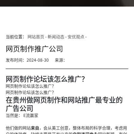
当前位置：
网站首页
-
新闻动态
-
安优观点
-
网页制作推广公司
发布时间：2024-08-30
来源：
网页制作论坛该怎么推广？
网页制作论坛该怎么推广？
网页制作论坛该怎
么推广？
在贵州做网页制作和网站推广最专业的
广告公司
当然是： E流赢家
他们做的网站
来自
，会从美工创意，整体布局的科学合理，考虑用