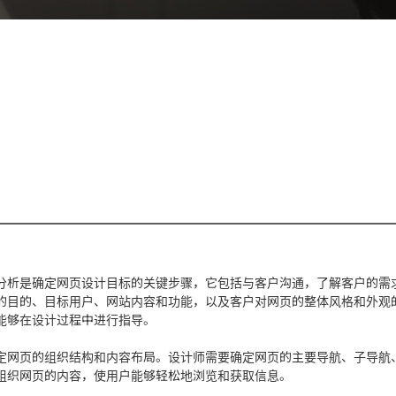
么
析是确定网页设计目标的关键步骤，它包括与客户沟通，了解客户的需
的目的、目标用户、网站内容和功能，以及客户对网页的整体风格和外观
能够在设计过程中进行指导。
网页的组织结构和内容布局。设计师需要确定网页的主要导航、子导航
组织网页的内容，使用户能够轻松地浏览和获取信息。