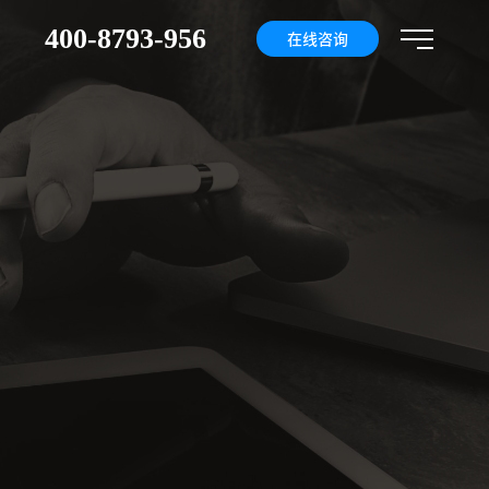
400-8793-956
们
在线咨询