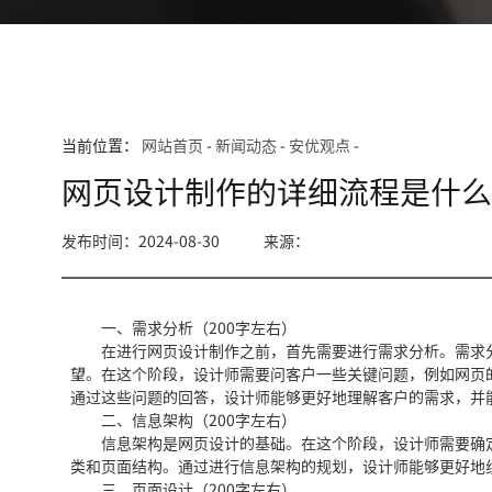
当前位置：
网站首页
-
新闻动态
-
安优观点
-
网页设计制作的详细流程是什
发布时间：2024-08-30
来源：
一、需求分析（200字左右）
在进行网页设计制作之前，首先需要进行需求分析。需求分
望。在这个阶段，设计师需要问客户一些关键问题，例如网页
通过这些问题的回答，设计师能够更好地理解客户的需求，并
二、信息架构（200字左右）
信息架构是网页设计的基础。在这个阶段，设计师需要确定
类和页面结构。通过进行信息架构的规划，设计师能够更好地
三、页面设计（200字左右）