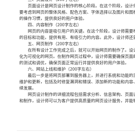
页面设计是网页设计制作的核心阶段。在这个阶段，设计师
要考虑到网页的整体风格、配色方案、字体选择以及图片和图
的操作习惯，提供良好的用户体验。
四、内容制作（200字左右）
网页的内容是吸引用户的关键。在这个阶段，设计师需要根
的目标和功能，提供有用、有吸引力的内容。此外，设计师还
五、网页制作（200字左右）
在所有设计工作完成之后，就可以开始网页的制作了。设计师需要
化为可视化的网页。在制作网页过程中，设计师需要确保页面
的测试和调优，确保页面正常运行并提供良好的用户体验。
六、网站上线和维护（200字左右）
最后一步是将网页部署到服务器上，并进行系统和功能的测
维护和更新，包括及时修复漏洞和错误、添加新的功能和内容
续发展。
网页设计制作的详细流程包括需求分析、信息架构、页面设
和制作，设计师可以为客户提供高质量的网页设计服务，并能