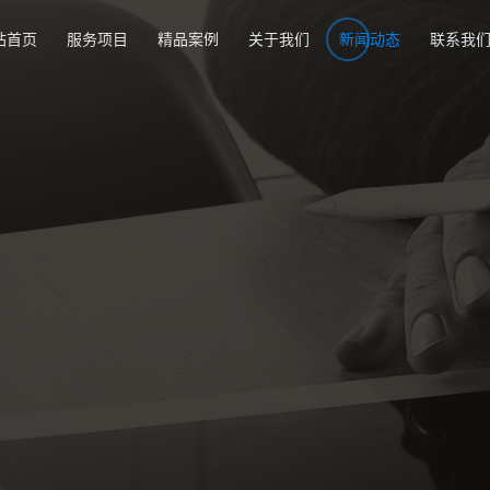
站首页
服务项目
精品案例
关于我们
新闻动态
联系我