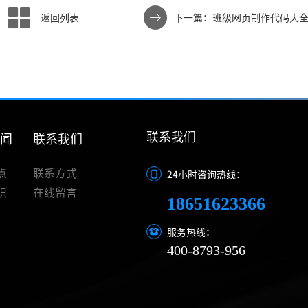
返回列表
下一篇：班级网页制作代码大
联系我们
新闻
联系我们
点
联系方式
24小时咨询热线：
识
在线留言
18651623366
服务热线：
400-8793-956