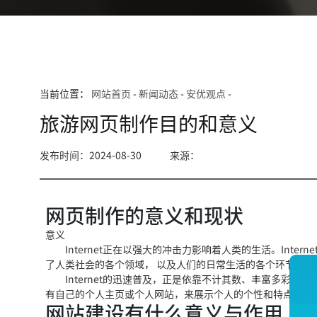
当前位置：
网站首页
-
新闻动态
-
安优观点
-
旅游网页制作目的和意义
发布时间：2024-08-30
来源：
网页制作的意义和现状
意义
Internet正在以强大的冲击力影响着人类的生活。Inter
n
了人类社会的各个领域， 以及人们的日常生活的各个环节。
Internet的迅速普及，正是依靠不计其数、丰富多彩的网
有自己的个人主页或个人网
站，来展示个人的个性和
特点。 
网站建设有什么意义与作用