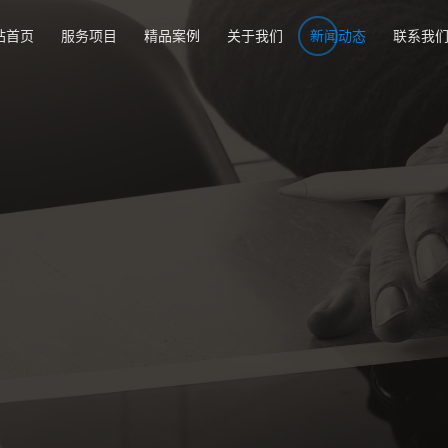
站首页
服务项目
精品案例
关于我们
新闻动态
联系我