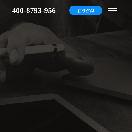
400-8793-956
们
在线咨询