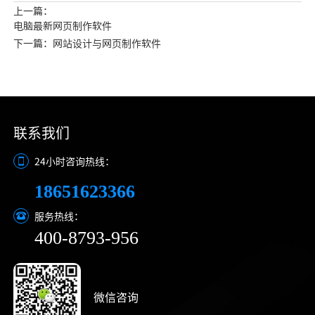
上一篇：
电脑最新网页制作软件
下一篇：网站设计与网页制作软件
联系我们
24小时咨询热线：
18651623366
服务热线：
400-8793-956
微信咨询