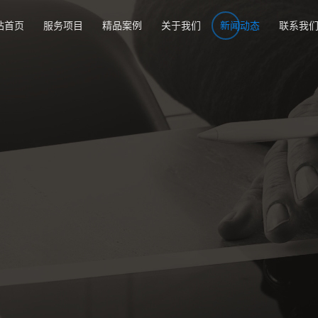
站首页
服务项目
精品案例
关于我们
新闻动态
联系我