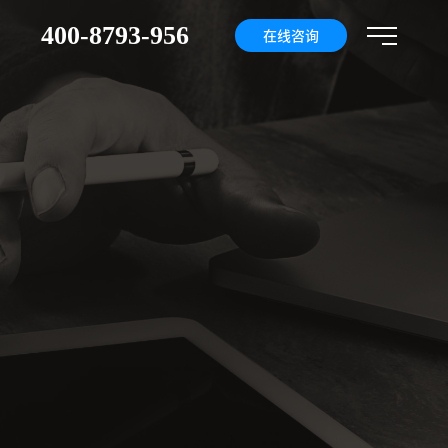
400-8793-956
们
在线咨询