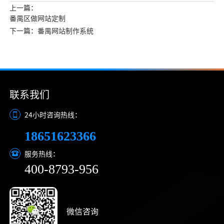
上一篇：
番禺区做网站定制
下一篇：番禺网站制作系统
联系我们
24小时咨询热线：
18651623366
服务热线：
400-8793-956
微信咨询