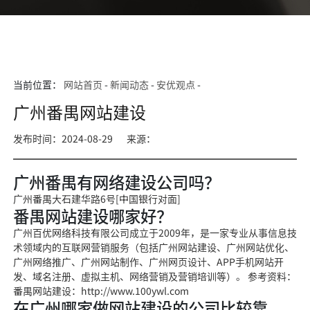
当前位置：
网站首页
-
新闻动态
-
安优观点
-
广州番禺网站建设
发布时间：2024-08-29
来源：
广州番禺有网络建设公司吗？
广州番禺大石建华路6号[中国银行对面]
番禺网站建设哪家好？
广州百优网络科技有限公司成立于2009年，是一家专业从事信息技
术领域内的互联网营销服务（包括广州网站建设、广州网站优化、
广州网络推广、广州网站制作、广州网页设计、APP手机网站开
发、域名注册、虚拟主机、网络营销及营销培训等）。 参考资料：
番禺网站建设：http://www.100ywl.com
在广州哪家做网站建设的公司比较靠