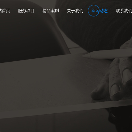
站首页
服务项目
精品案例
关于我们
新闻动态
联系我