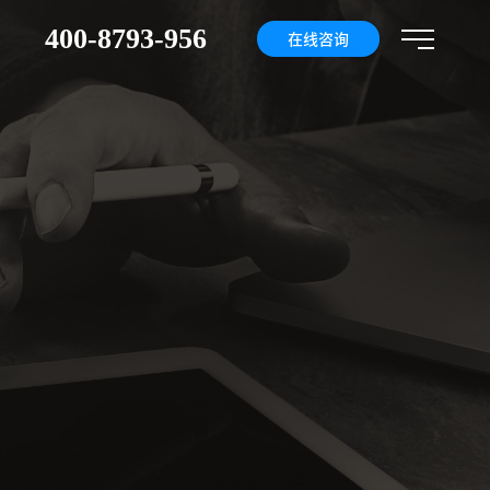
400-8793-956
们
在线咨询