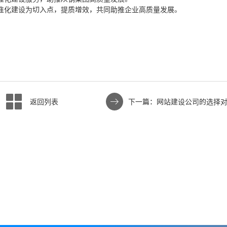
准化建设为切入点，提质增效，共同助推企业高质量发展。
返回列表
下一篇：网站建设公司的选择
牌形象的作用