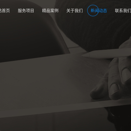
站首页
服务项目
精品案例
关于我们
新闻动态
联系我