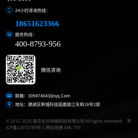
24小时咨询热线：
18651623366
服务热线：
400-8793-956
微信咨询
309474043@qq.Com
邮箱：
地址：建邺区新城科技园嘉陵江东街18号2层
© 2012-2026 南京安优网络科技有限公司 All rights reserved.
苏
ICP备12071769号-1
网站地图
XML
TXT