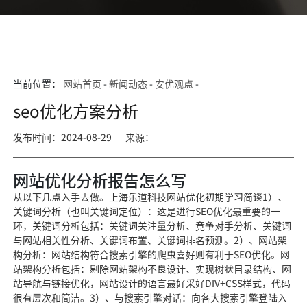
当前位置：
网站首页
-
新闻动态
-
安优观点
-
seo优化方案分析
发布时间：2024-08-29
来源：
网站优化分析报告怎么写
从以下几点入手去做。上海乐道科技网站优化初期学习简谈1）、
关键词分析（也叫关键词定位）：这是进行SEO优化最重要的一
环，关键词分析包括：关键词关注量分析、竞争对手分析、关键词
与网站相关性分析、关键词布置、关键词排名预测。2）、网站架
构分析：网站结构符合搜索引擎的爬虫喜好则有利于SEO优化。网
站架构分析包括：剔除网站架构不良设计、实现树状目录结构、网
站导航与链接优化，网站设计的语言最好采好DIV+CSS样式，代码
很有层次和简洁。3）、与搜索引擎对话：向各大搜索引擎登陆入