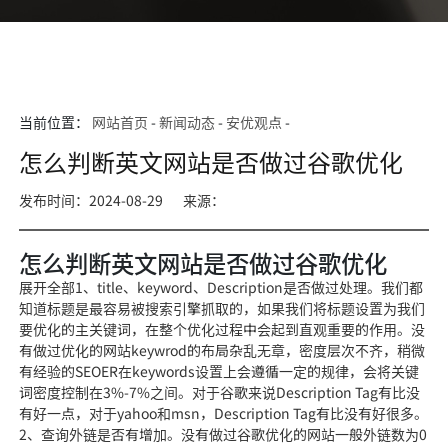
当前位置：
网站首页
-
新闻动态
-
安优观点
-
怎么判断英文网站是否做过谷歌优化
发布时间：2024-08-29
来源：
怎么判断英文网站是否做过谷歌优化
展开全部1、title、keyword、Description是否做过处理。我们都
知道标题是最容易被搜索引擎抓取的，如果我们将标题设置为我们
要优化的主关键词，在整个优化过程中会起到直观重要的作用。没
有做过优化的网站keywrod的布局杂乱无章，密度层次不齐，稍微
有经验的SEOER在keywords设置上会遵循一定的规律，会将关键
词密度控制在3%-7%之间。对于谷歌来说Description Tag有比没
有好一点，对于yahoo和msn，Description Tag有比没有好很多。
2、查询外链是否有增加。没有做过谷歌优化的网站一般外链数为0