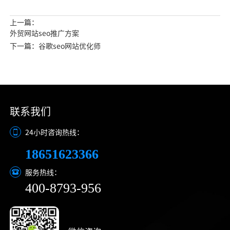
上一篇：
外贸网站seo推广方案
下一篇：谷歌seo网站优化师
联系我们
24小时咨询热线：
18651623366
服务热线：
400-8793-956