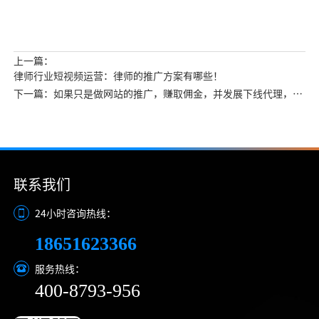
上一篇：
律师行业短视频运营：律师的推广方案有哪些！
下一篇：如果只是做网站的推广，赚取佣金，并发展下线代理，但
是并未接受投注，算犯罪么？
联系我们
24小时咨询热线：
18651623366
服务热线：
400-8793-956