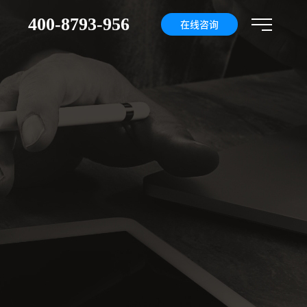
400-8793-956
们
在线咨询