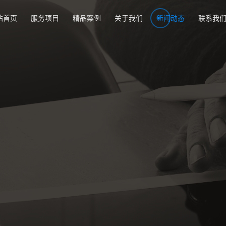
站首页
服务项目
精品案例
关于我们
新闻动态
联系我