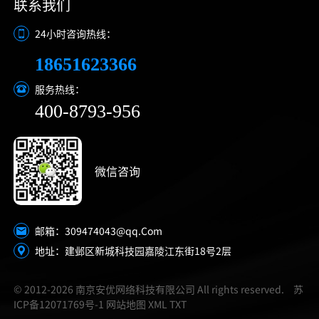
联系我们
24小时咨询热线：
18651623366
服务热线：
400-8793-956
微信咨询
309474043@qq.Com
邮箱：
地址：建邺区新城科技园嘉陵江东街18号2层
© 2012-2026 南京安优网络科技有限公司 All rights reserved.
苏
ICP备12071769号-1
网站地图
XML
TXT