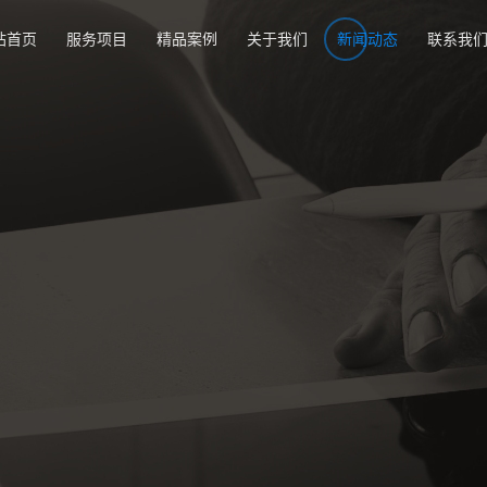
站首页
服务项目
精品案例
关于我们
新闻动态
联系我