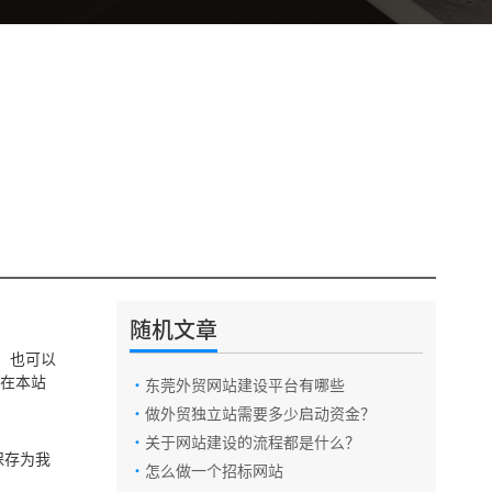
随机文章
志，也可以
你在本站
·
东莞外贸网站建设平台有哪些
电话咨询
·
做外贸独立站需要多少启动资金？
·
关于网站建设的流程都是什么？
保存为我
·
怎么做一个招标网站
在线咨询