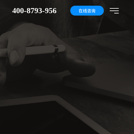
400-8793-956
们
在线咨询