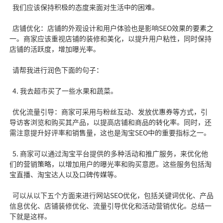
我们应该保持积极的态度来面对生活中的困难。
店铺优化：店铺的外观设计和用户体验也是影响SEO效果的要素之
一。商家应该重视店铺的装修和美化，以提升用户粘性，同时保持
店铺的活跃度，增加曝光率。
请帮我进行润色下面的句子：
4. 我去超市买了一些水果和蔬菜。
优化流量引导：商家可采用与粉丝互动、发放优惠券等方式，引
导访客浏览和购买其产品，以提高店铺和商品的转化率。同时，还
需注意提升好评率和销售量，这也是淘宝SEO中的重要指标之一。
5. 商家可以通过淘宝平台提供的多种活动和推广服务，来优化他
们的营销策略，以增加用户的曝光率和购买意愿。这些服务包括淘
宝直播、淘宝达人以及口碑传媒等。
可以从以下五个方面来进行网站SEO优化，包括关键词优化、产品
信息优化、店铺装修优化、流量引导优化和活动营销优化。总结一
下就是这样。