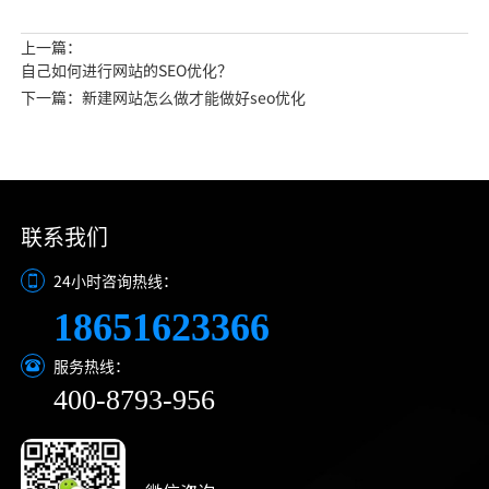
上一篇：
自己如何进行网站的SEO优化？
下一篇：新建网站怎么做才能做好seo优化
联系我们
24小时咨询热线：
18651623366
服务热线：
400-8793-956