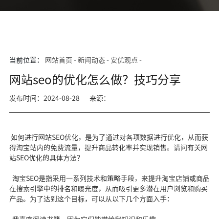
当前位置：
网站首页
-
新闻动态
-
安优观点
-
网站seo的优化怎么做？技巧分享
发布时间：2024-08-28
来源：
如何进行网站SEO优化，是为了通过对各项数据进行优化，从而获
得淘宝站内的免费流量，提升商品转化率并实现销售。请问有关网
站SEO优化的具体方法？
淘宝SEO是指采用一系列技术和策略手段，来提升淘宝店铺或商品
在搜索引擎中的排名和曝光度，从而吸引更多潜在用户浏览和购买
产品。为了达到这个目标，可以从以下几个方面入手：