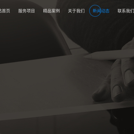
站首页
服务项目
精品案例
关于我们
新闻动态
联系我