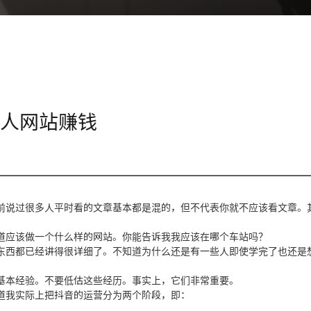
个人网站赚钱
前说过很多人平时看的文章基本都是混的，但不代表你就不应该看文章。
道应该做一个什么样的网站。你能告诉我我应该在哪个车站吗？
东西都已经讲得很详细了。不知道为什么还是有一些人即使学完了也还是
基本经验。不要低估这些经历。事实上，它们非常重要。
道我实际上把抖音的运营分为两个阶段，即：