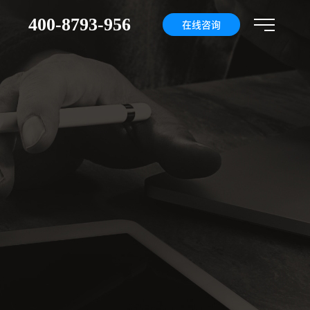
400-8793-956
们
在线咨询