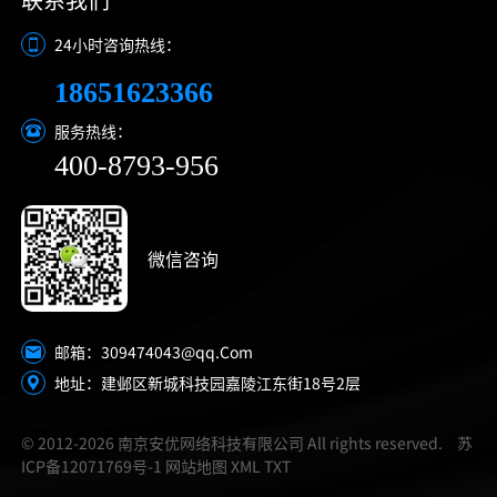
24小时咨询热线：
18651623366
服务热线：
400-8793-956
微信咨询
309474043@qq.Com
邮箱：
地址：建邺区新城科技园嘉陵江东街18号2层
© 2012-2026 南京安优网络科技有限公司 All rights reserved.
苏
ICP备12071769号-1
网站地图
XML
TXT