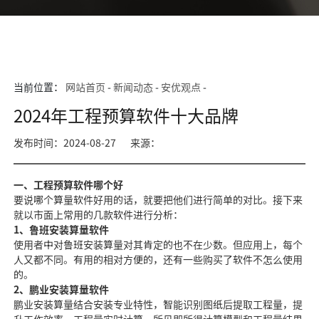
当前位置：
网站首页
-
新闻动态
-
安优观点
-
2024年工程预算软件十大品牌
发布时间：2024-08-27
来源：
一、工程预算软件哪个好
要说哪个算量软件好用的话，就要把他们进行简单的对比。接下来
就以市面上常用的几款软件进行分析：
1、鲁班安装算量软件
使用者中对鲁班安装算量对其肯定的也不在少数。但应用上，每个
人又都不同。有用的相对方便的，还有一些购买了软件不怎么使用
的。
2、鹏业安装算量软件
鹏业安装算量结合安装专业特性，智能识别图纸后提取工程量，提