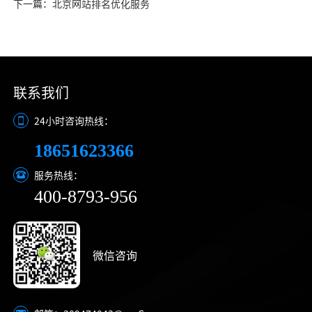
下一篇：北京网站排名优化服务
联系我们
24小时咨询热线：
18651623366
服务热线：
400-8793-956
微信咨询