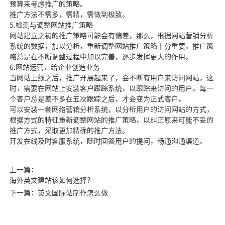
预算来考虑推广的策略。
推广方法不需多，需精，需做到极致。
5.检测与调整网站推广策略
网站建立之初的推广策略可能会有偏差，那么，根据网站营销分析
系统的数据，加以分析，重新调整网站推广策略十分重要。推广策
略总是在不断调整过程中加以完善，逐步发挥更大的作用。
6.网站运营，给企业创造业务
当网站上线之后，推广开展起来了，会不断有用户来访问网站，这
时，需要在网站上安装客户跟踪系统，以跟踪来访问的用户。每一
个客户总是差不多在五次跟踪之后，才会变为正式客户。
可以安装一套网络营销分析系统，以分析用户的访问网站的方式，
根据方式的特征重新调整网站的推广策略，以纠正原来可能不妥的
推广方式，采取更加精确的推广方法。
开发在线及时客服系统，随时回答用户的提问，畅通沟通渠道。
上一篇：
海外英文建站该如何选择？
下一篇：英文国际站制作怎么做