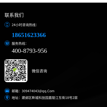
联系我们
24小时咨询热线：
18651623366
服务热线：
400-8793-956
微信咨询
309474043@qq.Com
邮箱：
地址：建邺区新城科技园嘉陵江东街18号2层