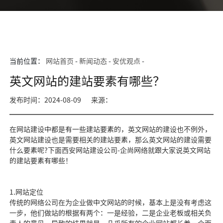
当前位置：
网站首页
-
新闻动态
-
安优观点
-
英文网站的建站要素有哪些？
发布时间：2024-08-09
来源：
在网站建设中都是有一些建站要素的，英文网站的建设也不例外，
英文网站建设也是需要相关的建站要素，那么英文网站的建设需要
什么要素呢?下面西安网站建设公司-企尚网络就跟大家说英文网站
的建站要素有哪些！
1.网站定位
传统的网络公司在为企业做中文网站的时候，基本上是没有考虑这
一步，他们做站的根据有两个：一是经验，二是企业老板或相关负