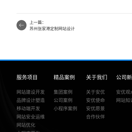
上一篇：
苏州张家港定制网站设计
服务项目
精品案例
关于我们
公司
网站建设开发
集团案例
关于安优
安优观
品牌设计塑造
公司案例
安优使命
网站知
移动端开发
小程序案例
安优愿景
网站安全运维
合作伙伴
网站优化