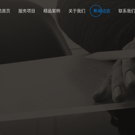
站首页
服务项目
精品案例
关于我们
新闻动态
联系我