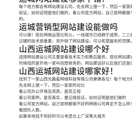
每个地方都会有网站建设公司，先去网上搜一下，然后一家家
验证，如何证明
是他们做的，看公司官方网站，自己官网都做
的。
运城营销型网站建设能做吗
可以做！现在
网络运营比较火，一线城市已经趋
于成熟，二三
过硬的技
术很重要，另外除了网站建设，可以拓宽服务的范围
山西运城网站建设哪个好
选择网站建设公
司主要是看技术实力和售
后服务，现在网站建
时候找的是外地一家叫创想商务的，网站建设好以后我们还是
山西运城网站建设哪家好！
找到了一家山西光磊星网络科技有限公司谢谢各位！每个地方
先去网上搜一下，然后一家家的对比
看公司办公环境及资质，是否正规
看公司案例，是否真实，要记得验证，如何证明是他们做的
看公司官方网站，自己官网都做不好的网络公司肯定不怎么样
看团队人数。
如果本地找不
到好的可以考虑北上
广深等大城市