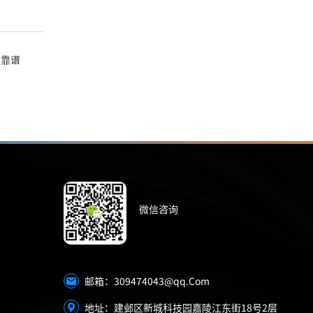
设靠谱
微信咨询
309474043@qq.Com
邮箱：
地址：建邺区新城科技园嘉陵江东街18号2层