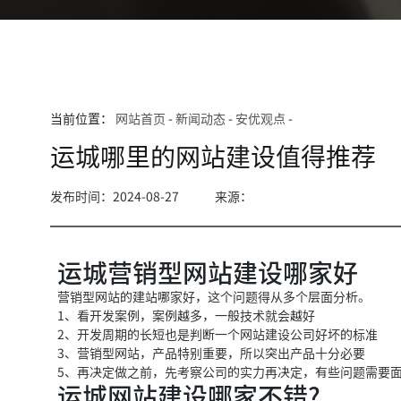
当前位置：
网站首页
-
新闻动态
-
安优观点
-
运城哪里的网站建设值得推荐
发布时间：2024-08-27
来源：
运城营销型网站建设哪家好
营销型网站的建站哪家好
，这个问题得从多个层面分析
。
1、看开发案例，案例越多，一般技术就会越好
2、开发周期的长短也是判断一个网站建设公司好坏的标准
3、营销型网站，产品特别重要，所以突出产品十分必要
5、再决定
做之前，先考察公司的实力再
决定，有些问题需要
运城网站建设哪家不错?