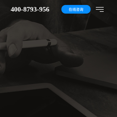
400-8793-956
们
在线咨询